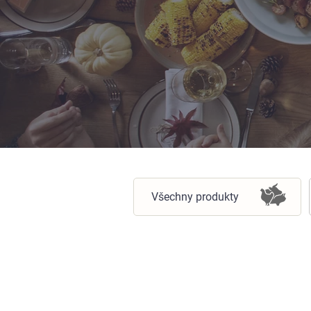
Všechny produkty