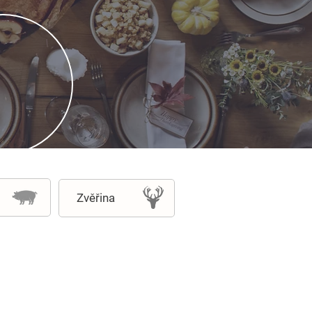
Zvěřina