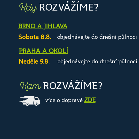
ROZVÁŽÍME?
Kdy
BRNO A JIHLAVA
Sobota 8.8.
objednávejte do dnešní půlnoci
PRAHA A OKOLÍ
Neděle 9.8.
objednávejte do dnešní půlnoci
ROZVÁŽÍME?
Kam
ZDE
více o dopravě