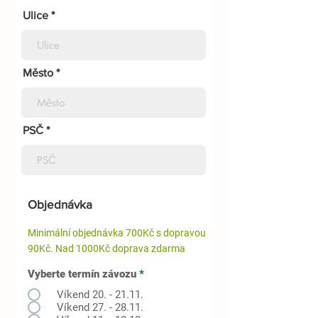
Ulice
Město
PSČ
Objednávka
Minimální objednávka 700Kč s dopravou
90Kč. Nad 1000Kč doprava zdarma
Vyberte termín závozu
*
Víkend 20. - 21.11.
Víkend 27. - 28.11.